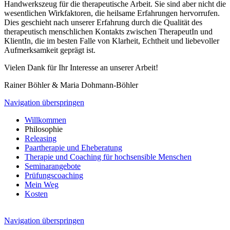
Handwerkszeug für die therapeutische Arbeit. Sie sind aber nicht die
wesentlichen Wirkfaktoren, die heilsame Erfahrungen hervorrufen.
Dies geschieht nach unserer Erfahrung durch die Qualität des
therapeutisch menschlichen Kontakts zwischen TherapeutIn und
KlientIn, die im besten Falle von Klarheit, Echtheit und liebevoller
Aufmerksamkeit geprägt ist.
Vielen Dank für Ihr Interesse an unserer Arbeit!
Rainer Böhler & Maria Dohmann-Böhler
Navigation überspringen
Willkommen
Philosophie
Releasing
Paartherapie und Eheberatung
Therapie und Coaching für hochsensible Menschen
Seminarangebote
Prüfungscoaching
Mein Weg
Kosten
Navigation überspringen